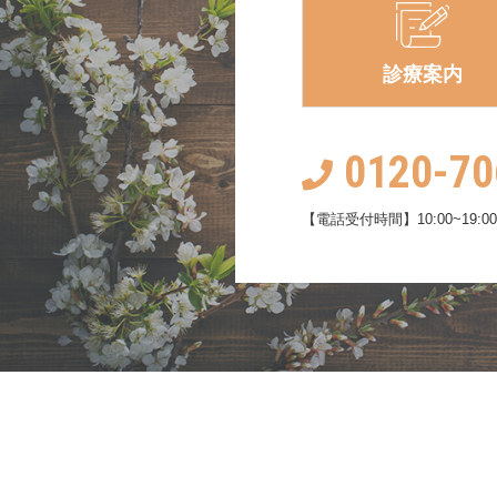
診療案内
0120-70
【電話受付時間】10:00~19:00