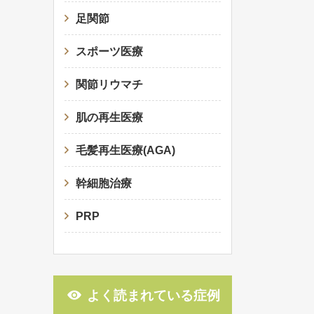
足関節
スポーツ医療
関節リウマチ
肌の再生医療
毛髪再生医療(AGA)
幹細胞治療
PRP
よく読まれている症例