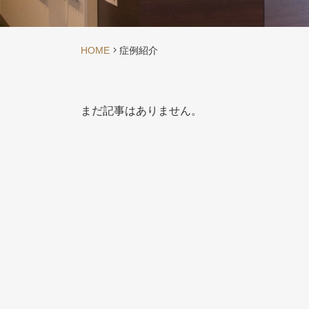
HOME
症例紹介
まだ記事はありません。