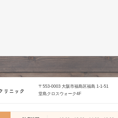
〒553-0003 大阪市福島区福島 1-1-51
堂島クロスウォーク4F