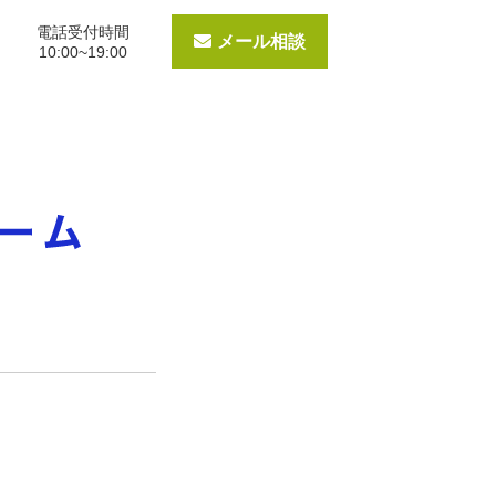
電話受付時間
メール相談
10:00~19:00