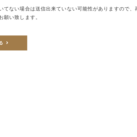
いてない場合は送信出来ていない可能性がありますので、
お願い致します。
る