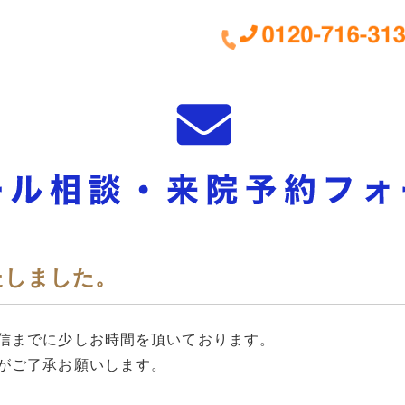
たしました。
信までに少しお時間を頂いております。
がご了承お願いします。