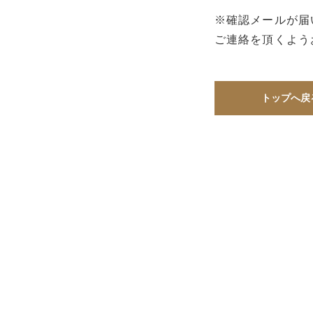
※確認メールが届
ご連絡を頂くよう
トップへ戻